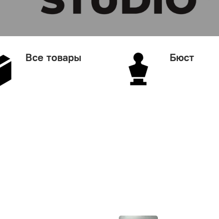
Все товары
Бюст