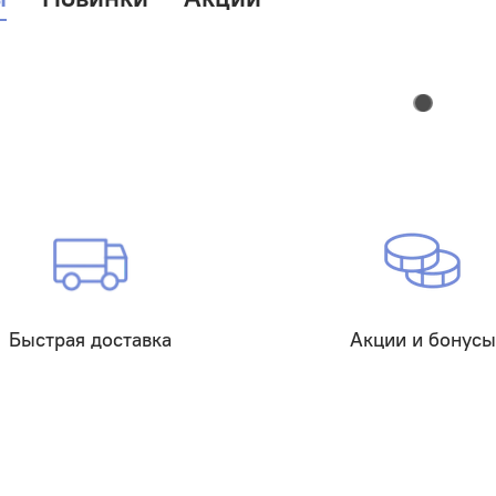
Быстрая доставка
Акции и бонусы