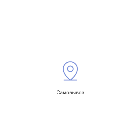
Самовывоз