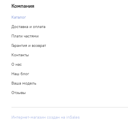
Компания
Каталог
Доставка и оплата
Плати частями
Гарантия и возврат
Контакты
О нас
Наш блог
Ваша модель
Отзывы
Интернет-магазин создан на inSales