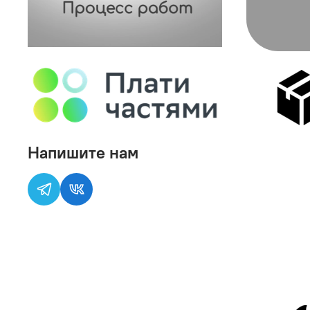
Напишите нам