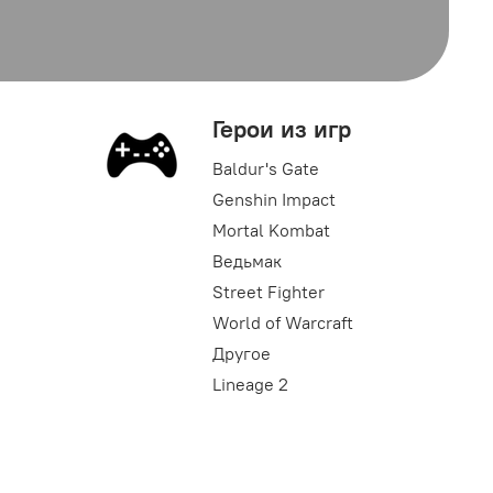
Герои из игр
Baldur's Gate
Genshin Impact
Mortal Kombat
Ведьмак
Street Fighter
World of Warcraft
Другое
Lineage 2