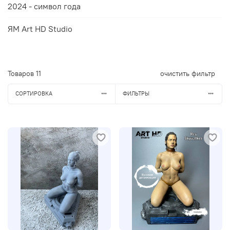
2024 - символ года
ЯМ Art HD Studio
Товаров
11
очистить фильтр
СОРТИРОВКА
ФИЛЬТРЫ