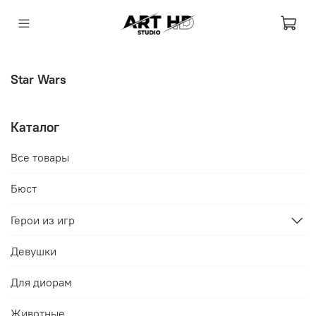
Star Wars
Каталог
Все товары
Бюст
Герои из игр
Девушки
Для диорам
Животные