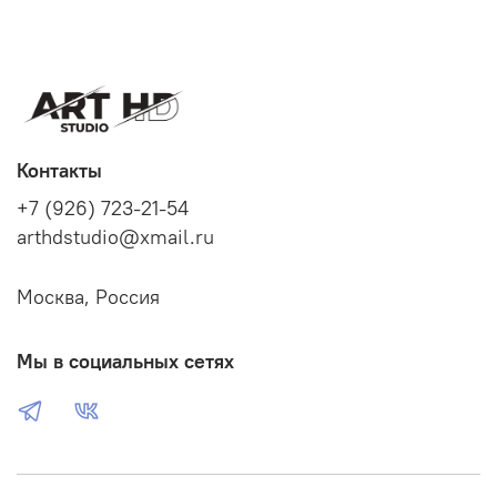
Контакты
+7 (926) 723-21-54
arthdstudio@xmail.ru
Москва, Россия
Мы в социальных сетях