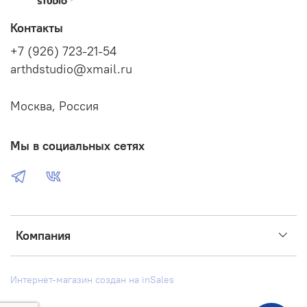
Контакты
+7 (926) 723-21-54
arthdstudio@xmail.ru
Москва, Россия
Мы в социальных сетях
Компания
Интернет-магазин создан на inSales