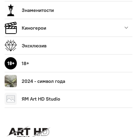
Знаменитости
Киногерои
Эксклюзив
18+
2024 - символ года
ЯМ Art HD Studio