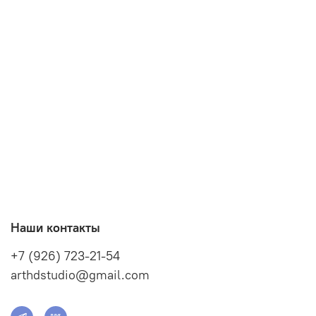
Наши контакты
+7 (926) 723-21-54
arthdstudio@gmail.com