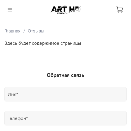
Главная
Отзывы
Здесь будет содержимое страницы
Обратная связь