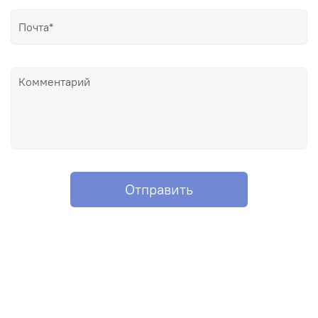
Отправить