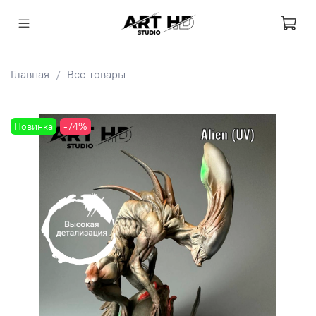
Главная
Все товары
Новинка
-74%