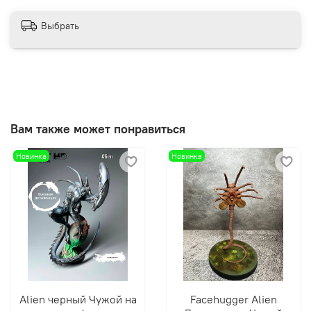
Выбрать
Вам также может понравиться
Новинка
Новинка
Alien черный Чужой на
Facehugger Alien