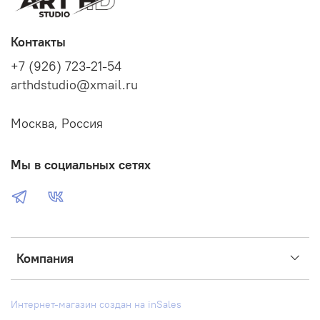
Контакты
+7 (926) 723-21-54
arthdstudio@xmail.ru
Москва, Россия
Мы в социальных сетях
Компания
Интернет-магазин создан на inSales