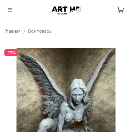
Главная
Все товары
-75%