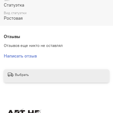
Статуэтка
Вид статуэтки
Ростовая
Отзывы
Отзывов еще никто не оставлял
Написать отзыв
Выбрать