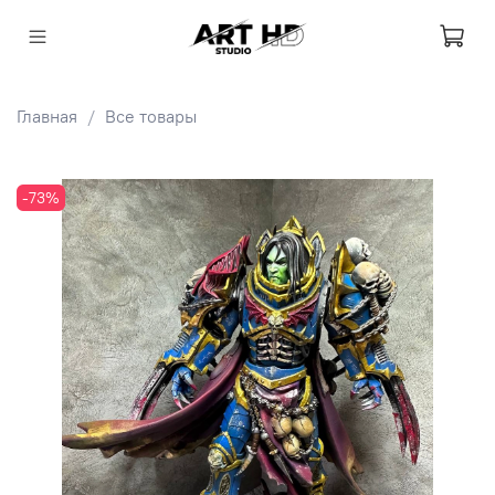
Главная
Все товары
-73%