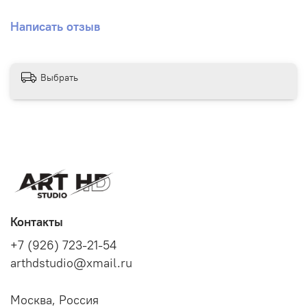
Написать отзыв
Выбрать
Контакты
+7 (926) 723-21-54
arthdstudio@xmail.ru
Москва, Россия