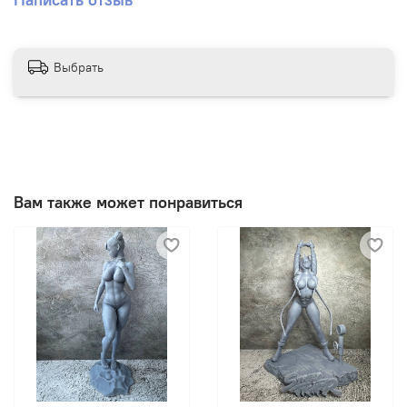
Выбрать
Вам также может понравиться