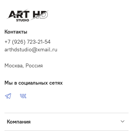
Контакты
+7 (926) 723-21-54
arthdstudio@xmail.ru
Москва, Россия
Мы в социальных сетях
Компания