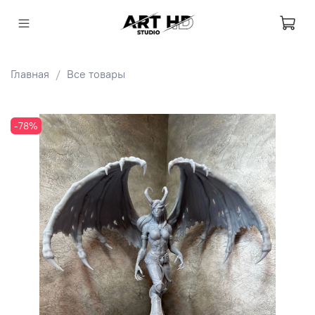
Главная
Все товары
-78%