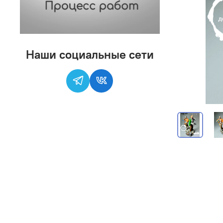
Наши социальные сети