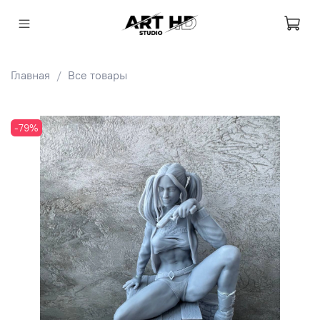
Главная
Все товары
-79%