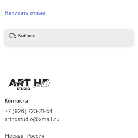
Написать отзыв
Выбрать
Контакты
+7 (926) 723-21-54
arthdstudio@xmail.ru
Москва, Россия