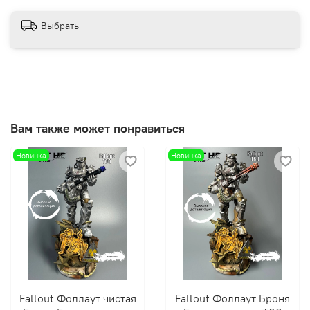
Выбрать
Вам также может понравиться
Новинка
Новинка
Fallout Фоллаут чистая
Fallout Фоллаут Броня