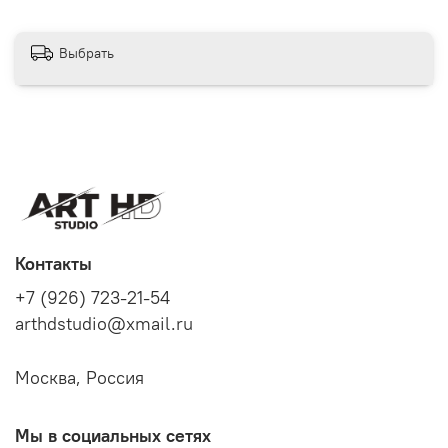
Выбрать
Контакты
+7 (926) 723-21-54
arthdstudio@xmail.ru
Москва, Россия
Мы в социальных сетях