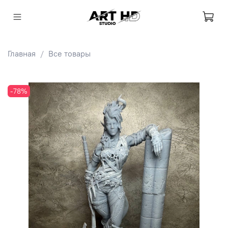
Главная
Все товары
-78%