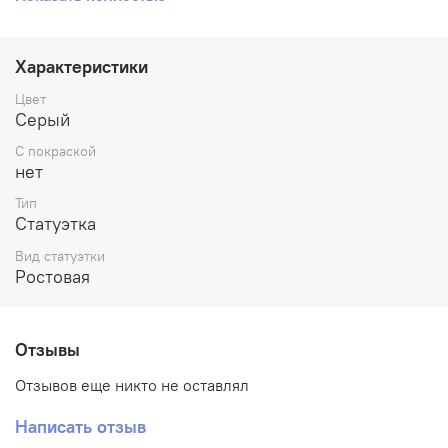
Характеристики
Цвет
Серый
С покраской
нет
Тип
Статуэтка
Вид статуэтки
Ростовая
Отзывы
Отзывов еще никто не оставлял
Написать отзыв