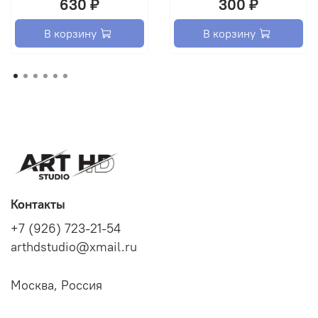
630 ₽
300 ₽
В корзину
В корзину
Контакты
+7 (926) 723-21-54
arthdstudio@xmail.ru
Москва, Россия