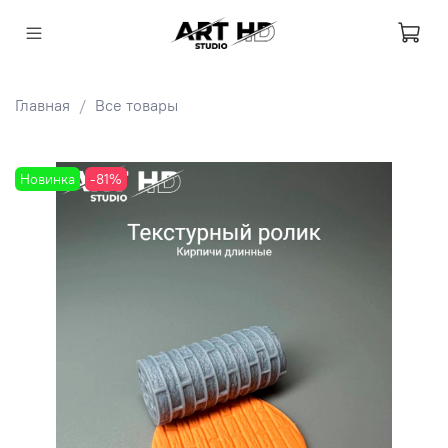
Главная
Все товары
Новинка
-81%