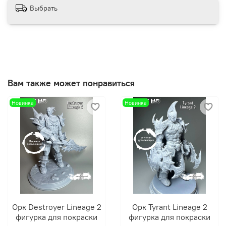
Выбрать
Вам также может понравиться
Новинка
Новинка
Орк Destroyer Lineage 2
Орк Tyrant Lineage 2
фигурка для покраски
фигурка для покраски