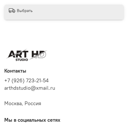
Выбрать
Контакты
+7 (926) 723-21-54
arthdstudio@xmail.ru
Москва, Россия
Мы в социальных сетях