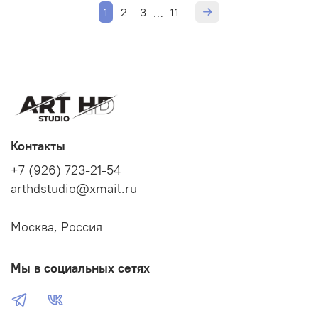
1
2
3
11
…
Контакты
+7 (926) 723-21-54
arthdstudio@xmail.ru
Москва, Россия
Мы в социальных сетях