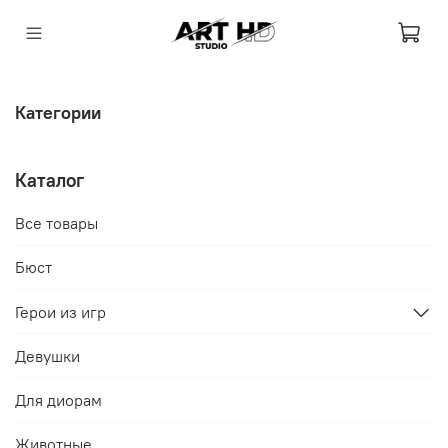
Категории
Каталог
Все товары
Бюст
Герои из игр
Девушки
Для диорам
Животные