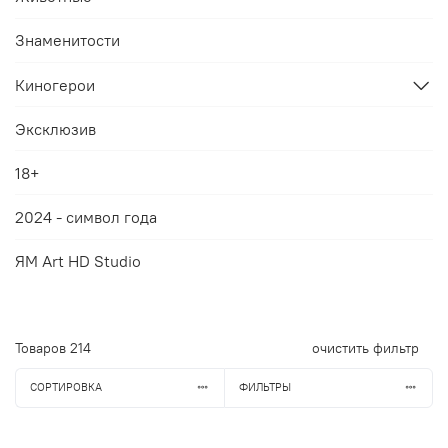
Знаменитости
Киногерои
Эксклюзив
18+
2024 - символ года
ЯМ Art HD Studio
Товаров
214
очистить фильтр
СОРТИРОВКА
ФИЛЬТРЫ