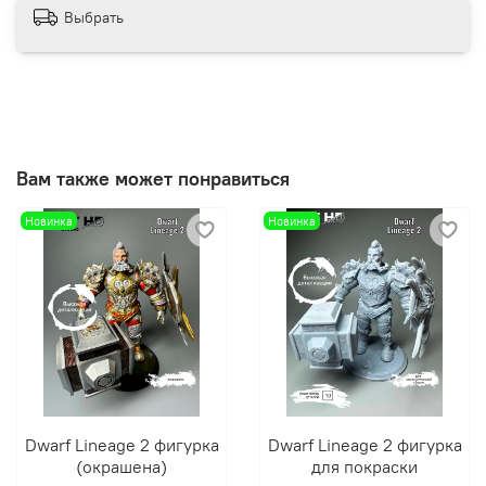
Выбрать
Вам также может понравиться
Новинка
Новинка
Dwarf Lineage 2 фигурка
Dwarf Lineage 2 фигурка
(окрашена)
для покраски